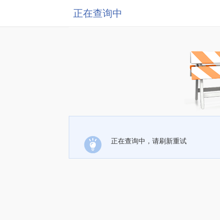
正在查询中
正在查询中，请刷新重试