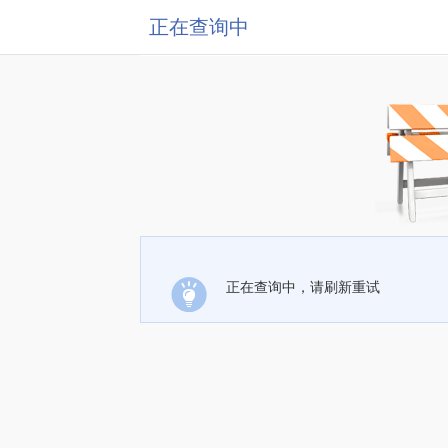
正在查询中
正在查询中，请刷新重试